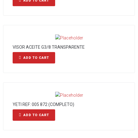
ADD TO CART
VISOR ACEITE G3/8 TRANSPARENTE
ADD TO CART
YETI REF: 005 872 (COMPLETO)
ADD TO CART