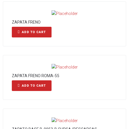
ZAPATA FRENO
ADD TO CART
ZAPATA FRENO ROMA-55
ADD TO CART