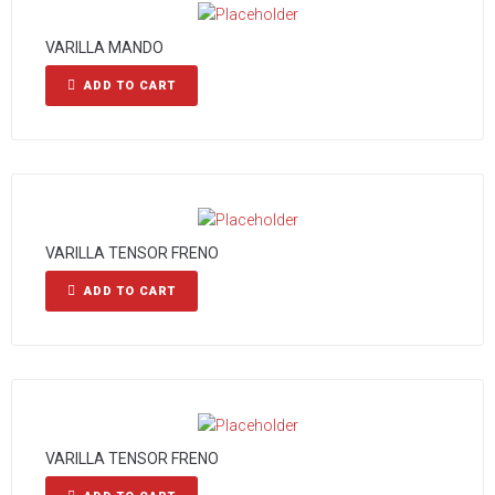
VARILLA MANDO
ADD TO CART
VARILLA TENSOR FRENO
ADD TO CART
VARILLA TENSOR FRENO