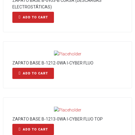
ZAPATO BASE B-0953-B CURSA (DESCARGAS
ELECTROSTÁTICAS)
ADD TO CART
ZAPATO BASE B-1212-0WA I-CYBER FLUO
ADD TO CART
ZAPATO BASE B-1213-0WA I-CYBER FLUO TOP
ADD TO CART