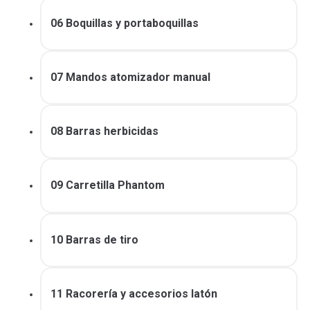
06 Boquillas y portaboquillas
07 Mandos atomizador manual
08 Barras herbicidas
09 Carretilla Phantom
10 Barras de tiro
11 Racorería y accesorios latón