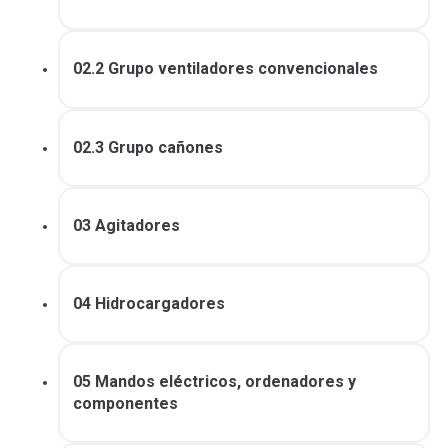
02.2 Grupo ventiladores convencionales
02.3 Grupo cañones
03 Agitadores
04 Hidrocargadores
05 Mandos eléctricos, ordenadores y
componentes