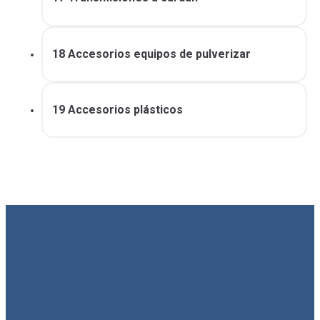
18 Accesorios equipos de pulverizar
19 Accesorios plásticos