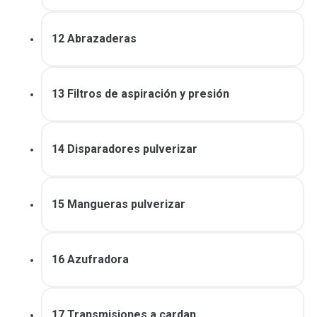
12 Abrazaderas
13 Filtros de aspiración y presión
14 Disparadores pulverizar
15 Mangueras pulverizar
16 Azufradora
17 Transmisiones a cardan