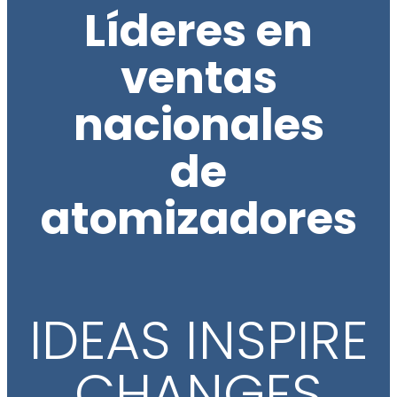
Líderes en
ventas
nacionales
de
atomizadores
IDEAS INSPIRE
CHANGES