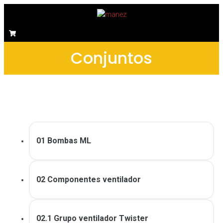
Conjuntos
01 Bombas ML
02 Componentes ventilador
02.1 Grupo ventilador Twister