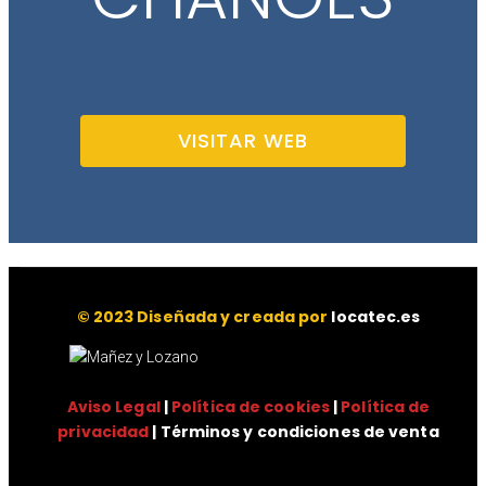
VISITAR WEB
© 2023 Diseñada y creada por
locatec.es
Aviso Legal
|
Política de cookies
|
Política de
privacidad
| Términos y condiciones de venta