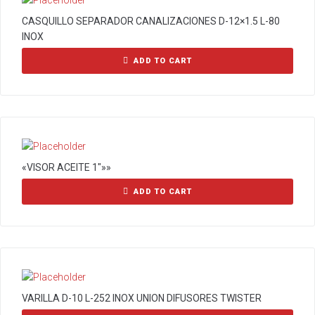
CASQUILLO SEPARADOR CANALIZACIONES D-12×1.5 L-80
INOX
ADD TO CART
«VISOR ACEITE 1″»»
ADD TO CART
VARILLA D-10 L-252 INOX UNION DIFUSORES TWISTER