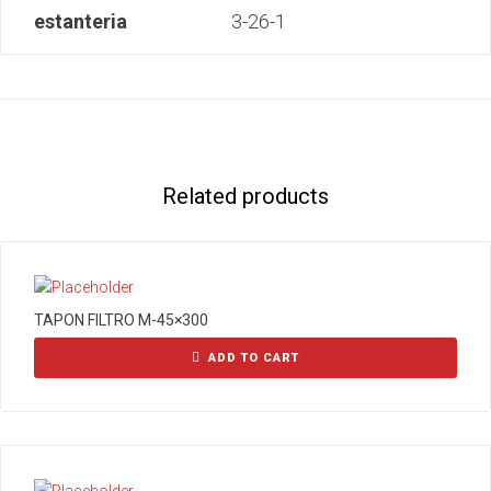
estanteria
3-26-1
Related products
TAPON FILTRO M-45×300
ADD TO CART