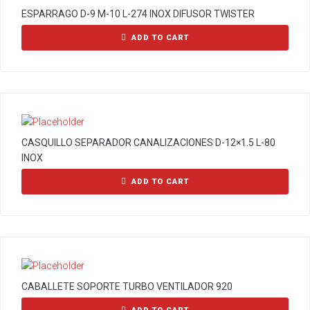
ESPARRAGO D-9 M-10 L-274 INOX DIFUSOR TWISTER
ADD TO CART
CASQUILLO SEPARADOR CANALIZACIONES D-12×1.5 L-80
INOX
ADD TO CART
CABALLETE SOPORTE TURBO VENTILADOR 920