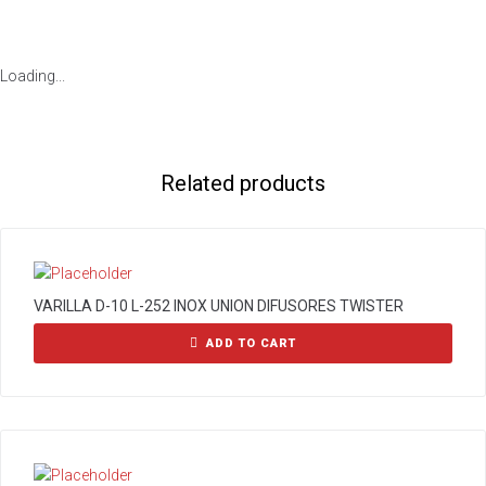
Loading...
Related products
VARILLA D-10 L-252 INOX UNION DIFUSORES TWISTER
ADD TO CART