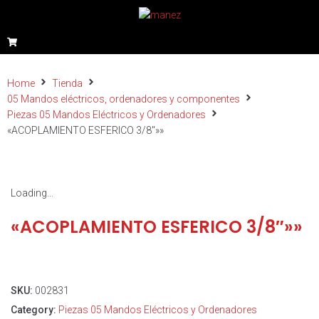
Home
Tienda
05 Mandos eléctricos, ordenadores y componentes
Piezas 05 Mandos Eléctricos y Ordenadores
«ACOPLAMIENTO ESFERICO 3/8″»»
Loading...
«ACOPLAMIENTO ESFERICO 3/8″»»
SKU:
002831
Category:
Piezas 05 Mandos Eléctricos y Ordenadores