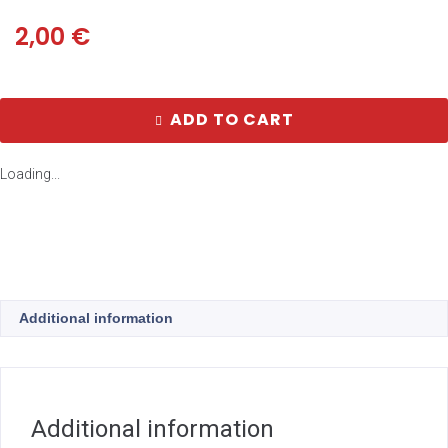
2,00
€
ADD TO CART
Loading...
Additional information
Additional information