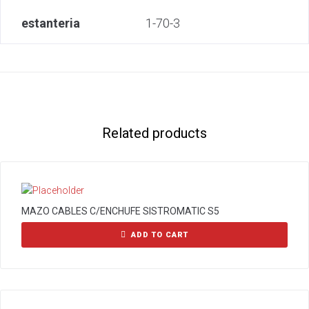
estanteria
1-70-3
Related products
MAZO CABLES C/ENCHUFE SISTROMATIC S5
ADD TO CART