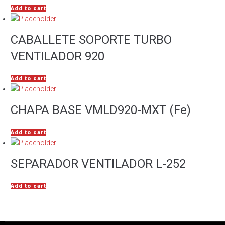
Add to cart
CABALLETE SOPORTE TURBO
VENTILADOR 920
Add to cart
CHAPA BASE VMLD920-MXT (Fe)
Add to cart
SEPARADOR VENTILADOR L-252
Add to cart