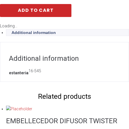
ADD TO CART
Loading...
Additional information
Additional information
16-545
estanteria
Related products
EMBELLECEDOR DIFUSOR TWISTER