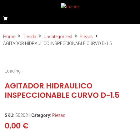
Home
Tienda
Uncategorized
Piezas
AGITADOR HIDRAULICO INSPECCIONABLE CURVO D-1.5
Loading...
AGITADOR HIDRAULICO
INSPECCIONABLE CURVO D-1.5
SKU:
502031
Category:
Piezas
0,00
€