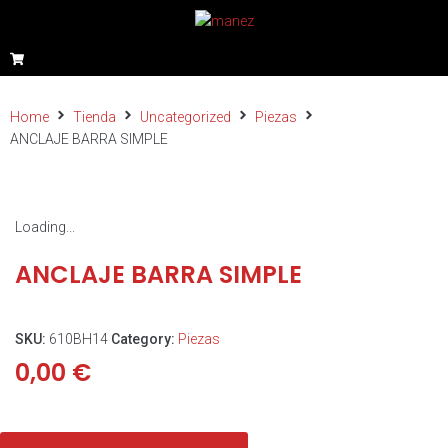
Home
Tienda
Uncategorized
Piezas
ANCLAJE BARRA SIMPLE
Loading...
ANCLAJE BARRA SIMPLE
SKU:
610BH14
Category:
Piezas
0,00
€