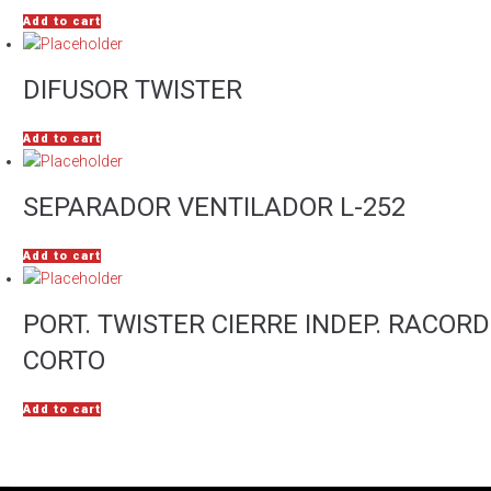
Add to cart
DIFUSOR TWISTER
Add to cart
SEPARADOR VENTILADOR L-252
Add to cart
PORT. TWISTER CIERRE INDEP. RACORD
CORTO
Add to cart