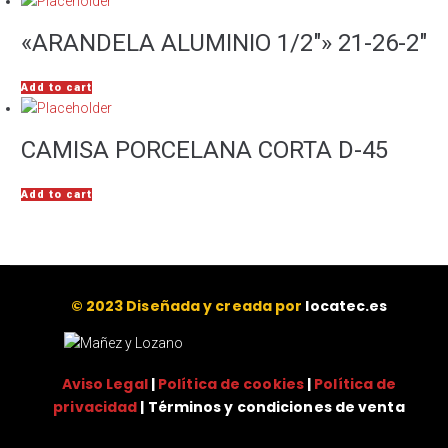
«ARANDELA ALUMINIO 1/2″» 21-26-2″
Add to cart
CAMISA PORCELANA CORTA D-45
Add to cart
© 2023 Diseñada y creada por
locatec.es
Aviso Legal
|
Política de cookies
|
Política de
privacidad
| Términos y condiciones de venta