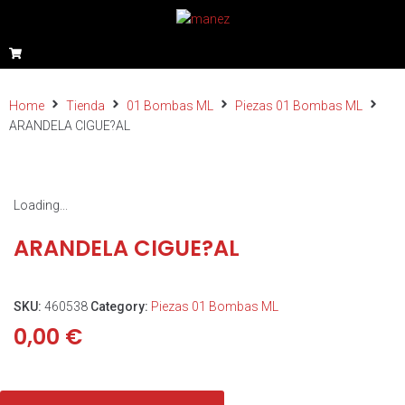
Home
Tienda
01 Bombas ML
Piezas 01 Bombas ML
ARANDELA CIGUE?AL
Loading...
ARANDELA CIGUE?AL
SKU:
460538
Category:
Piezas 01 Bombas ML
0,00
€