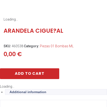
Loading...
ARANDELA CIGUE?AL
SKU:
460538
Category:
Piezas 01 Bombas ML
0,00
€
ADD TO CART
Loading...
Additional information