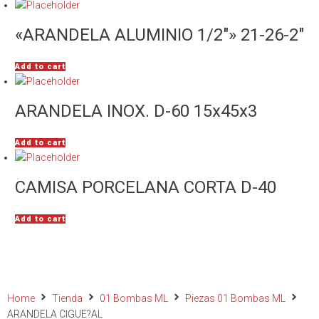
«ARANDELA ALUMINIO 1/2″» 21-26-2″
Add to cart
ARANDELA INOX. D-60 15x45x3
Add to cart
CAMISA PORCELANA CORTA D-40
Add to cart
Home
Tienda
01 Bombas ML
Piezas 01 Bombas ML
ARANDELA CIGUE?AL