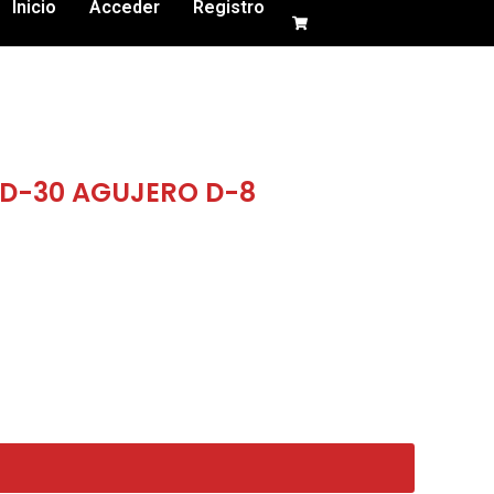
Inicio
Acceder
Registro
 D-30 AGUJERO D-8