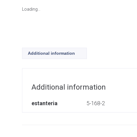
Loading...
Additional information
Additional information
estanteria
5-168-2