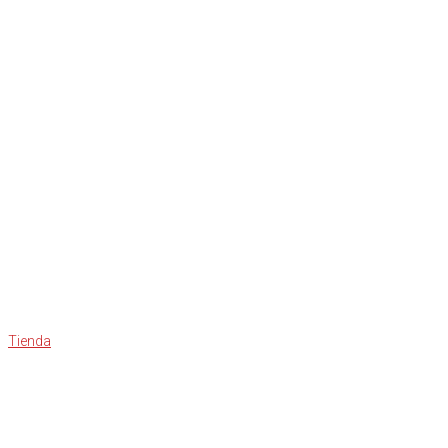
Tienda