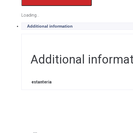
Loading...
Additional information
Additional informa
estanteria