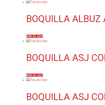
BOQUILLA ALBUZ 
Add to cart
BOQUILLA ASJ CO
Add to cart
BOQUILLA ASJ C