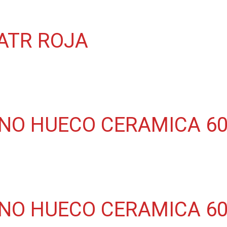
ATR ROJA
NO HUECO CERAMICA 60 
ONO HUECO CERAMICA 6