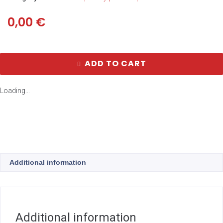
0,00
€
ADD TO CART
Loading...
Additional information
Additional information