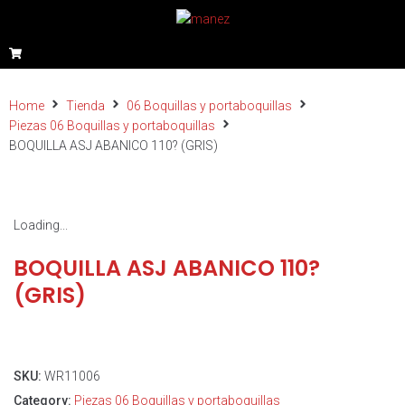
Home
Tienda
06 Boquillas y portaboquillas
Piezas 06 Boquillas y portaboquillas
BOQUILLA ASJ ABANICO 110? (GRIS)
Loading...
BOQUILLA ASJ ABANICO 110?
(GRIS)
SKU:
WR11006
Category:
Piezas 06 Boquillas y portaboquillas