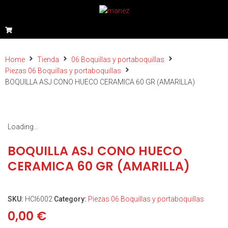
Home
Tienda
06 Boquillas y portaboquillas
Piezas 06 Boquillas y portaboquillas
BOQUILLA ASJ CONO HUECO CERAMICA 60 GR (AMARILLA)
Loading...
BOQUILLA ASJ CONO HUECO
CERAMICA 60 GR (AMARILLA)
SKU:
HCI6002
Category:
Piezas 06 Boquillas y portaboquillas
0,00
€