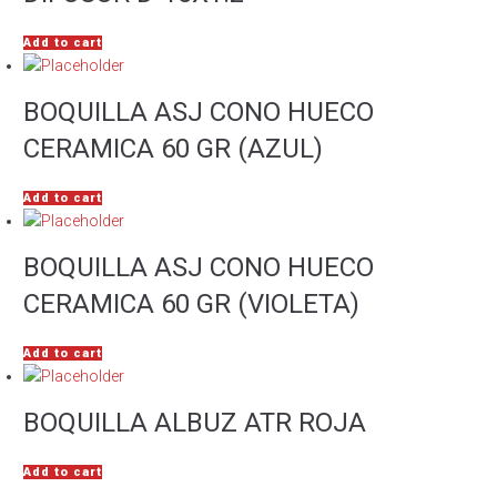
Add to cart
BOQUILLA ASJ CONO HUECO
CERAMICA 60 GR (AZUL)
Add to cart
BOQUILLA ASJ CONO HUECO
CERAMICA 60 GR (VIOLETA)
Add to cart
BOQUILLA ALBUZ ATR ROJA
Add to cart