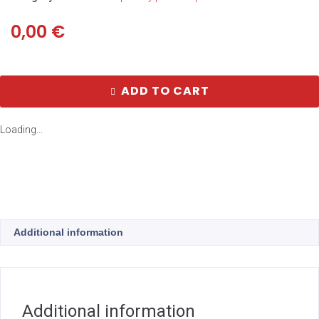
0,00
€
ADD TO CART
Loading...
Additional information
Additional information