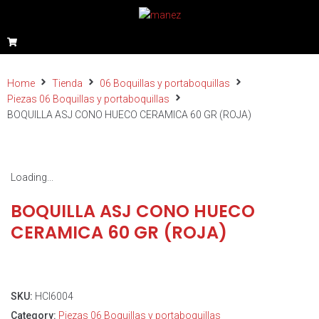
Home
Tienda
06 Boquillas y portaboquillas
Piezas 06 Boquillas y portaboquillas
BOQUILLA ASJ CONO HUECO CERAMICA 60 GR (ROJA)
Loading...
BOQUILLA ASJ CONO HUECO
CERAMICA 60 GR (ROJA)
SKU:
HCI6004
Category:
Piezas 06 Boquillas y portaboquillas