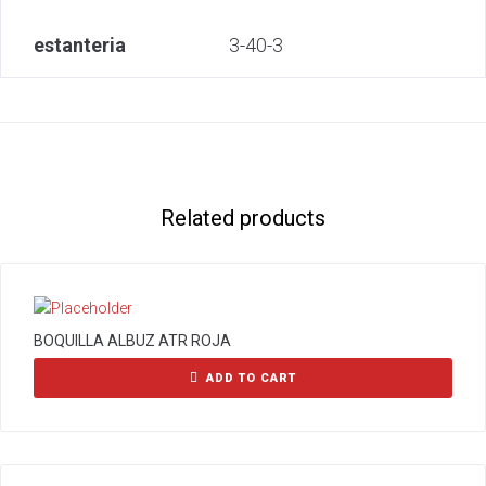
estanteria
3-40-3
Related products
BOQUILLA ALBUZ ATR ROJA
ADD TO CART