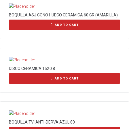
BOQUILLA ASJ CONO HUECO CERAMICA 60 GR (AMARILLA)
ADD TO CART
DISCO CERAMICA 15X0.8
ADD TO CART
BOQUILLA TVI ANTI-DERVA AZUL 80