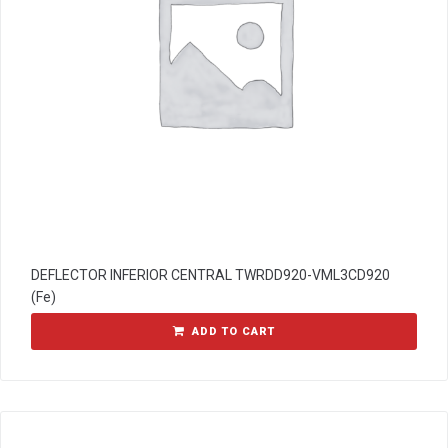
DEFLECTOR INFERIOR CENTRAL TWRDD920-VML3CD920
(Fe)
ADD TO CART