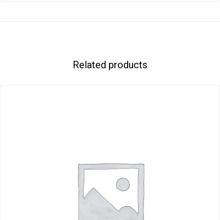
Related products