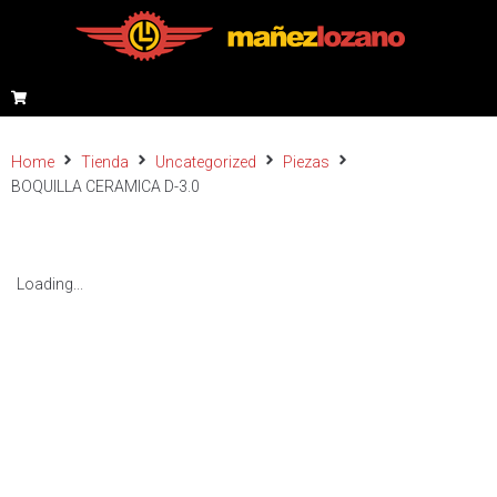
Home
Tienda
Uncategorized
Piezas
BOQUILLA CERAMICA D-3.0
Loading...