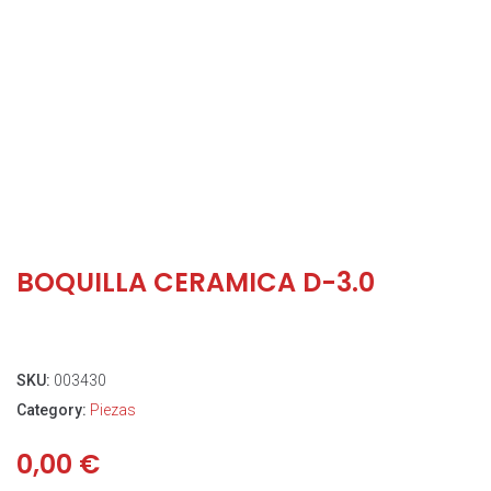
BOQUILLA CERAMICA D-3.0
SKU:
003430
Category:
Piezas
0,00
€