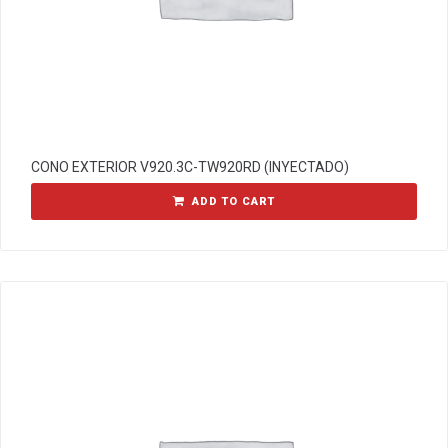
CONO EXTERIOR V920.3C-TW920RD (INYECTADO)
ADD TO CART