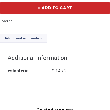
ADD TO CART
Loading...
Additional information
Additional information
estanteria
9-145-2