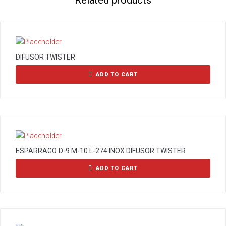
Related products
DIFUSOR TWISTER
ADD TO CART
ESPARRAGO D-9 M-10 L-274 INOX DIFUSOR TWISTER
ADD TO CART