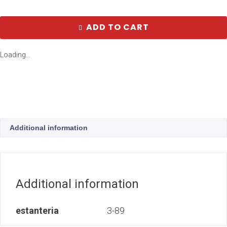
ADD TO CART
Loading...
Additional information
Additional information
estanteria
3-89