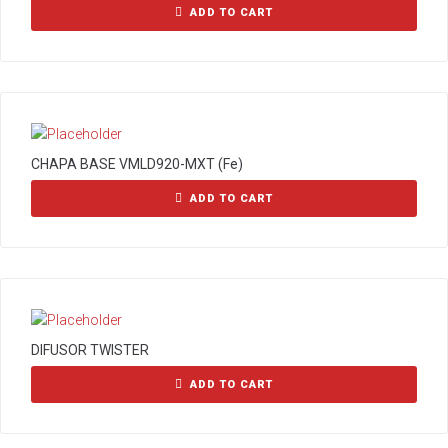
ADD TO CART
CHAPA BASE VMLD920-MXT (Fe)
ADD TO CART
DIFUSOR TWISTER
ADD TO CART