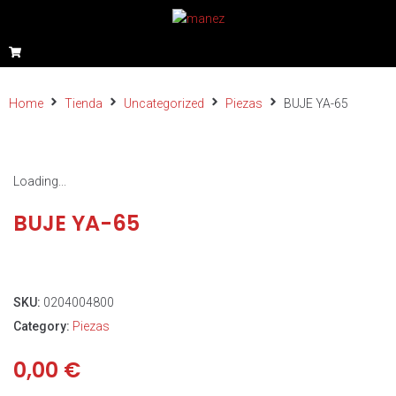
Home
Tienda
Uncategorized
Piezas
BUJE YA-65
Loading...
BUJE YA-65
SKU:
0204004800
Category:
Piezas
0,00
€