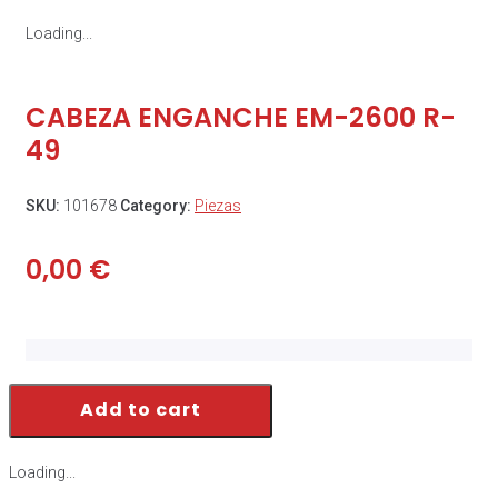
Loading...
CABEZA ENGANCHE EM-2600 R-
49
SKU:
101678
Category:
Piezas
0,00
€
Add to cart
Loading...