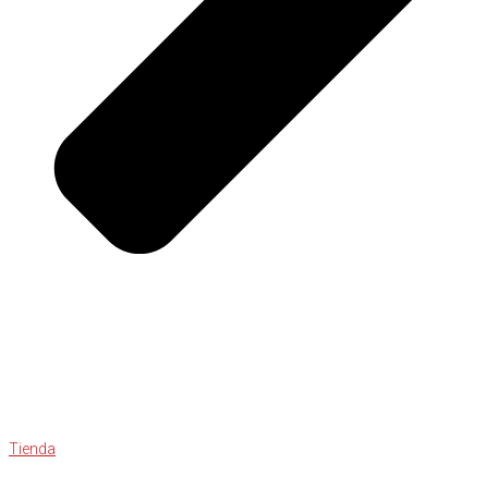
Tienda