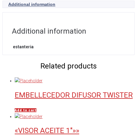
Additional information
Additional information
estanteria
Related products
EMBELLECEDOR DIFUSOR TWISTER
Add to cart
«VISOR ACEITE 1″»»