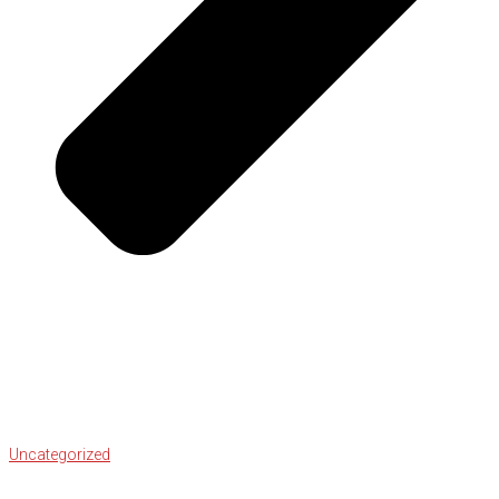
Uncategorized