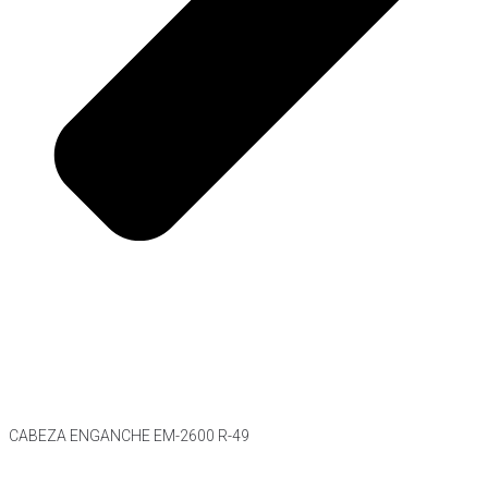
CABEZA ENGANCHE EM-2600 R-49