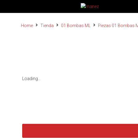
Home
Tienda
01 Bombas ML
Piezas 01 Bombas 
Loading...