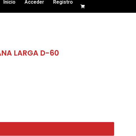
Inicio
Acceder
Registro
NA LARGA D-60