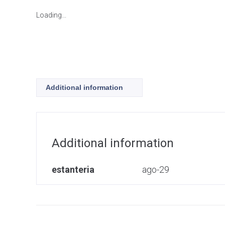
Loading...
Additional information
Additional information
estanteria
ago-29