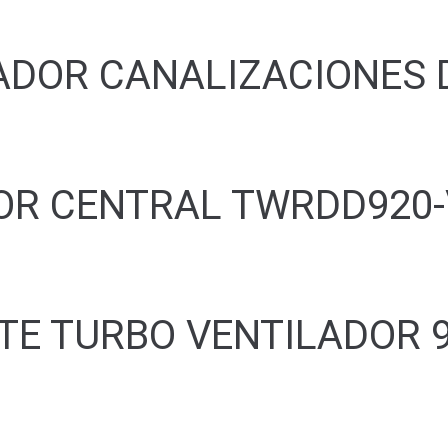
DOR CANALIZACIONES D-
OR CENTRAL TWRDD920-
TE TURBO VENTILADOR 