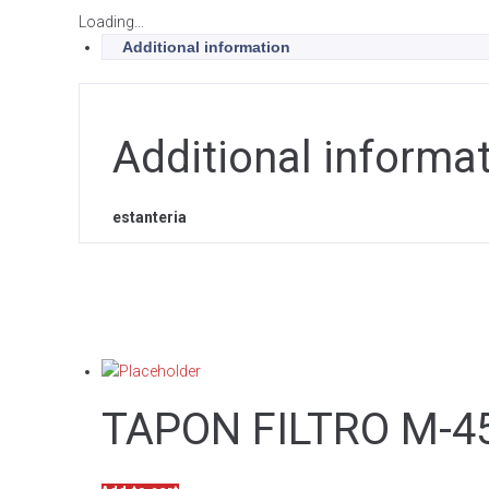
Loading...
Additional information
Additional informa
estanteria
TAPON FILTRO M-4