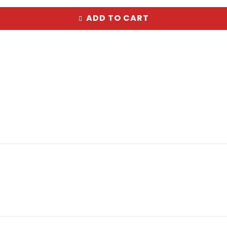
ADD TO CART