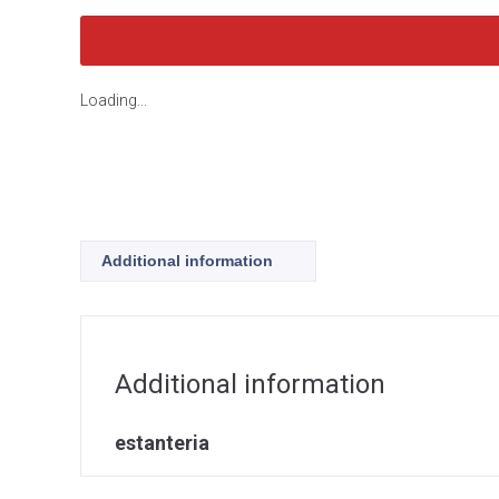
Loading...
Additional information
Additional information
estanteria