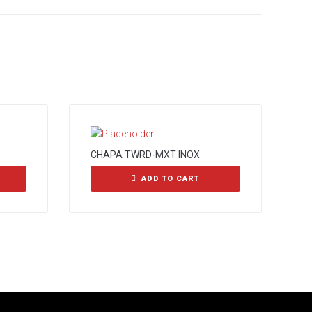
CHAPA TWRD-MXT INOX
ADD TO CART