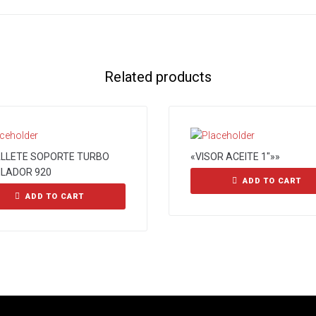
Related products
LLETE SOPORTE TURBO
«VISOR ACEITE 1″»»
ILADOR 920
ADD TO CART
ADD TO CART