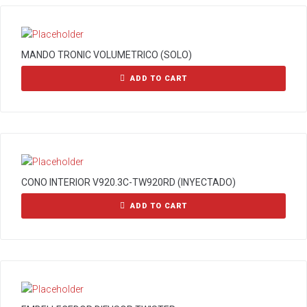
MANDO TRONIC VOLUMETRICO (SOLO)
ADD TO CART
CONO INTERIOR V920.3C-TW920RD (INYECTADO)
ADD TO CART