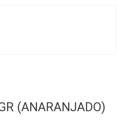
 GR (ANARANJADO)