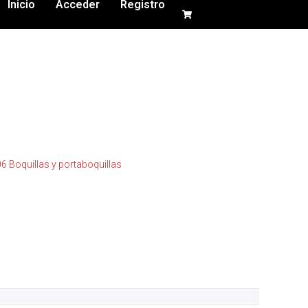
Inicio
Acceder
Registro
6 Boquillas y portaboquillas