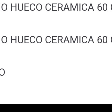
O HUECO CERAMICA 60 
O HUECO CERAMICA 60 
GO