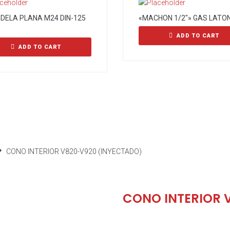
DELA PLANA M24 DIN-125
«MACHON 1/2″» GAS LATO
ADD TO CART
ADD TO CART
CONO INTERIOR V820-V920 (INYECTADO)
CONO INTERIOR 