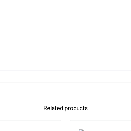
Related products