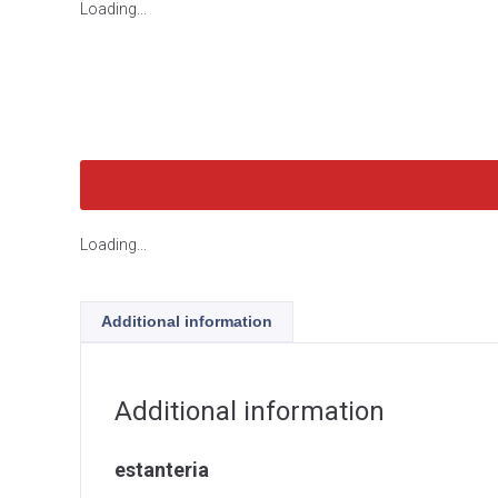
Loading...
Loading...
Additional information
Additional information
estanteria