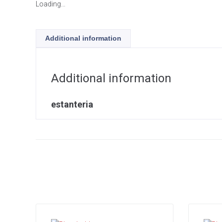
Loading...
Additional information
Additional information
estanteria