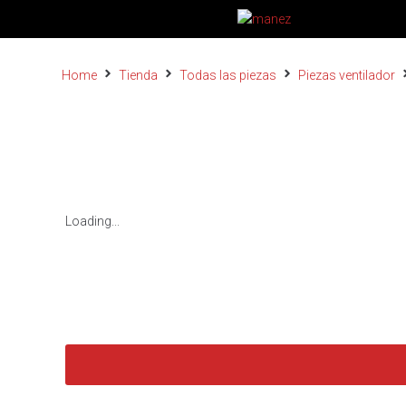
Home
Tienda
Todas las piezas
Piezas ventilador
Loading...