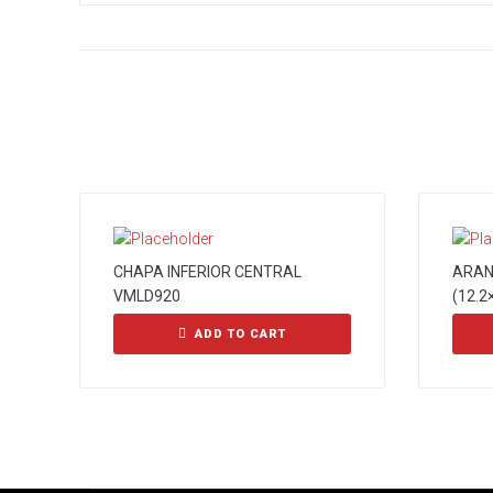
CHAPA INFERIOR CENTRAL
ARAN
VMLD920
(12.2
ADD TO CART