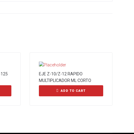
-125
EJE Z-10/Z-12 RAPIDO
MULTIPLICADOR ML CORTO
ADD TO CART