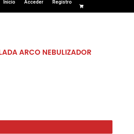
Inicio
Acceder
Registro
LADA ARCO NEBULIZADOR