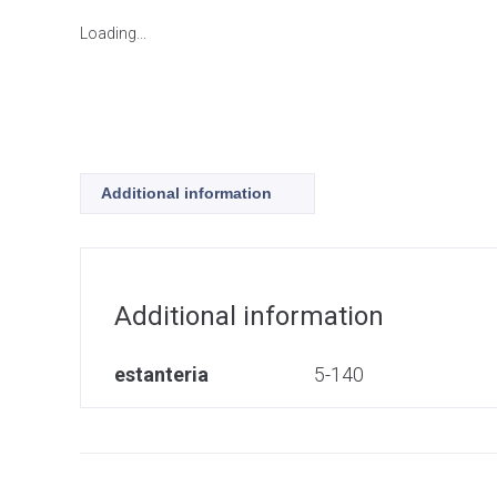
Loading...
Additional information
Additional information
estanteria
5-140