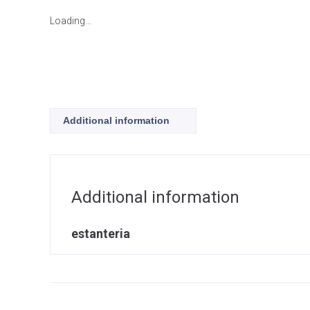
Loading...
Additional information
Additional information
estanteria