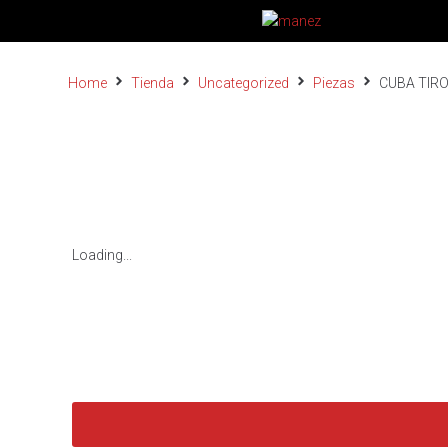
Home
Tienda
Uncategorized
Piezas
CUBA TIRO
Loading...