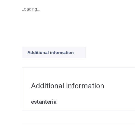
Loading...
Additional information
Additional information
estanteria