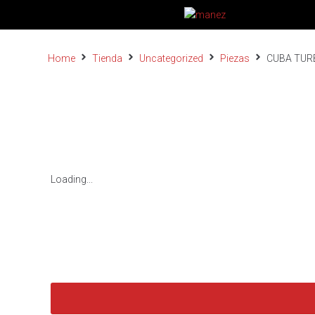
Home
Tienda
Uncategorized
Piezas
CUBA TURB
Loading...