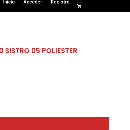
Inicio
Acceder
Registro
 SISTRO 05 POLIESTER