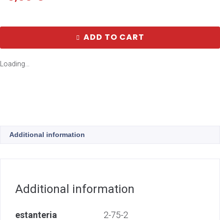
ADD TO CART
Loading...
Additional information
Additional information
estanteria
2-75-2