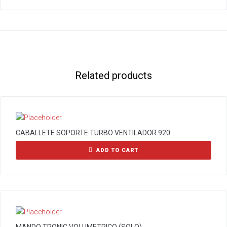
Related products
CABALLETE SOPORTE TURBO VENTILADOR 920
ADD TO CART