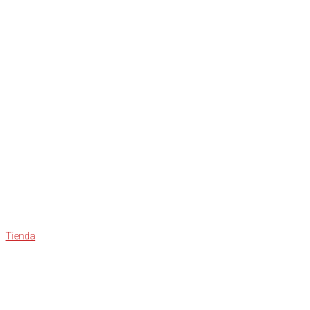
Tienda