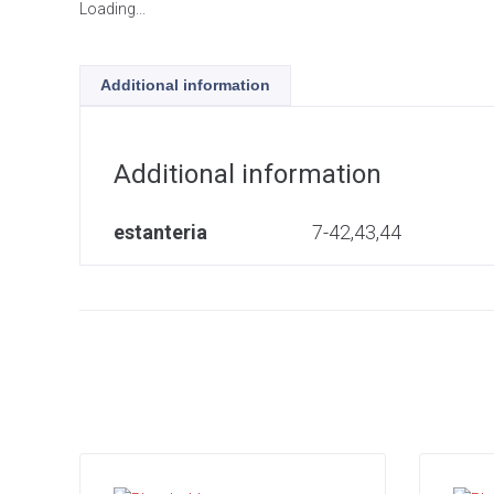
Loading...
Additional information
Additional information
estanteria
7-42,43,44