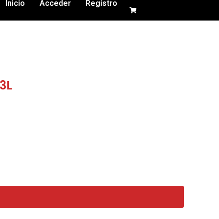
Inicio
Acceder
Registro
3L