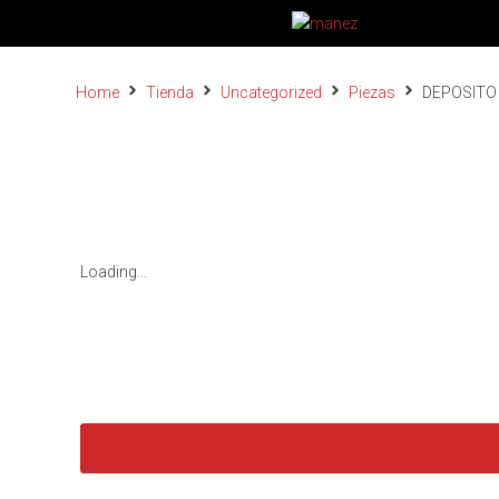
Home
Tienda
Uncategorized
Piezas
DEPOSITO
Loading...