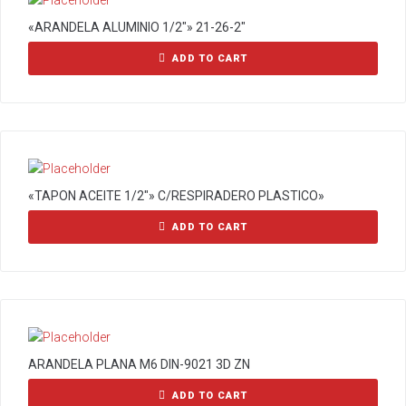
«ARANDELA ALUMINIO 1/2″» 21-26-2″
ADD TO CART
«TAPON ACEITE 1/2″» C/RESPIRADERO PLASTICO»
ADD TO CART
ARANDELA PLANA M6 DIN-9021 3D ZN
ADD TO CART