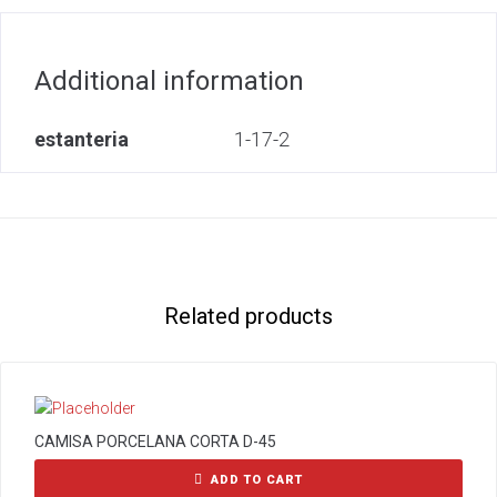
Additional information
estanteria
1-17-2
Related products
CAMISA PORCELANA CORTA D-45
ADD TO CART