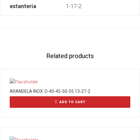
estanteria
1-17-2
Related products
ARANDELA INOX. D-40-45-50-55 13-27-2
ADD TO CART