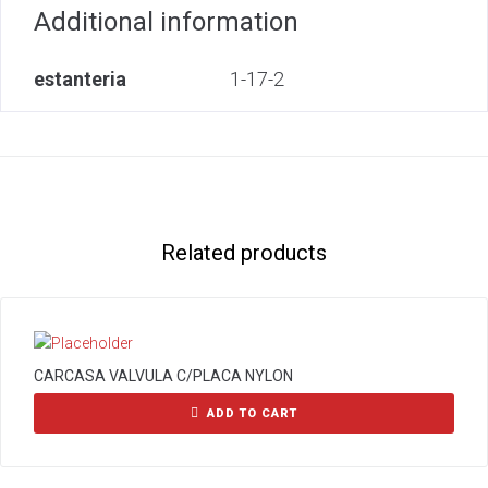
Additional information
estanteria
1-17-2
Related products
CARCASA VALVULA C/PLACA NYLON
ADD TO CART