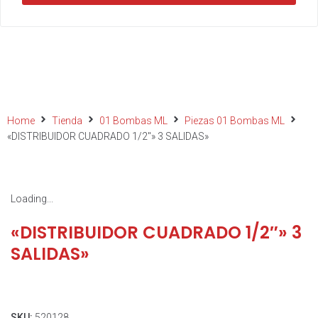
Home
Tienda
01 Bombas ML
Piezas 01 Bombas ML
«DISTRIBUIDOR CUADRADO 1/2″» 3 SALIDAS»
Loading...
«DISTRIBUIDOR CUADRADO 1/2″» 3
SALIDAS»
SKU:
520128