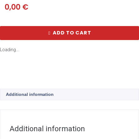
0,00
€
ADD TO CART
Loading...
Additional information
Additional information