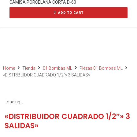
CAMISA PORCELANA CORTA D-60
ADD TO CART
Home
Tienda
01 Bombas ML
Piezas 01 Bombas ML
«DISTRIBUIDOR CUADRADO 1/2″» 3 SALIDAS»
Loading...
«DISTRIBUIDOR CUADRADO 1/2″» 3
SALIDAS»