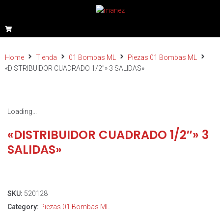
Home
Tienda
01 Bombas ML
Piezas 01 Bombas ML
«DISTRIBUIDOR CUADRADO 1/2″» 3 SALIDAS»
Loading...
«DISTRIBUIDOR CUADRADO 1/2″» 3
SALIDAS»
SKU:
520128
Category:
Piezas 01 Bombas ML