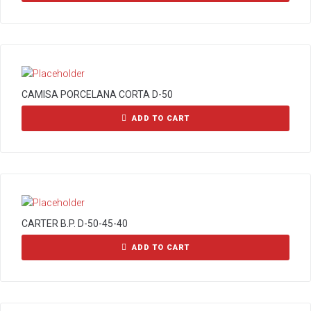
CAMISA PORCELANA CORTA D-50
ADD TO CART
CARTER B.P. D-50-45-40
ADD TO CART