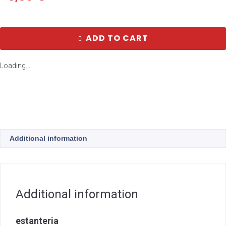
ADD TO CART
Loading...
Additional information
Additional information
estanteria