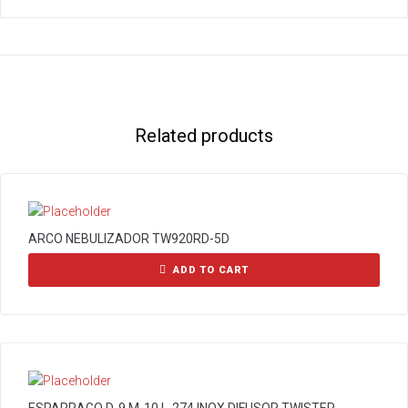
Related products
ARCO NEBULIZADOR TW920RD-5D
ADD TO CART