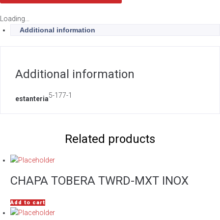
Loading...
Additional information
Additional information
5-177-1
estanteria
Related products
CHAPA TOBERA TWRD-MXT INOX
Add to cart