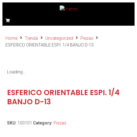
Home
Tienda
Uncategorized
Piezas
ESFERICO ORIENTABLE ESPI. 1/4 BANJO D-13
Loading...
ESFERICO ORIENTABLE ESPI. 1/4
BANJO D-13
SKU:
100101
Category:
Piezas