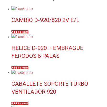
CAMBIO D-920/820 2V E/L
Add to cart
HELICE D-920 + EMBRAGUE
FERODOS 8 PALAS
Add to cart
CABALLETE SOPORTE TURBO
VENTILADOR 920
Add to cart