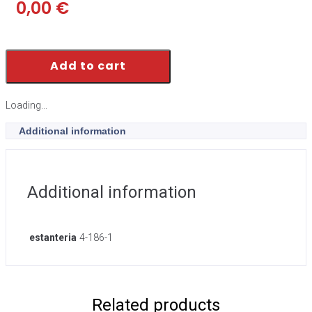
0,00
€
Add to cart
Loading...
Additional information
Additional information
estanteria
4-186-1
Related products