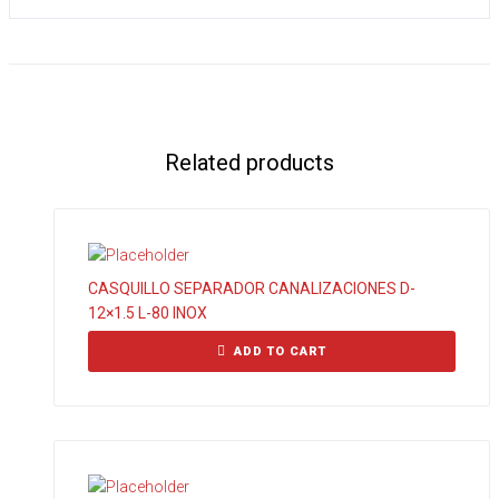
Related products
CASQUILLO SEPARADOR CANALIZACIONES D-
12×1.5 L-80 INOX
ADD TO CART