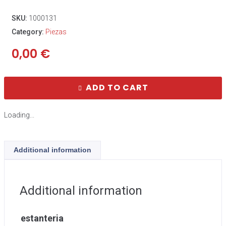
SKU:
1000131
Category:
Piezas
0,00
€
ADD TO CART
Loading...
Additional information
Additional information
estanteria