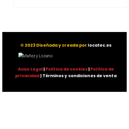
© 2023 Diseñada y creada por
locatec.es
Aviso Legal
|
Política de cookies
|
Política de
privacidad
| Términos y condiciones de venta