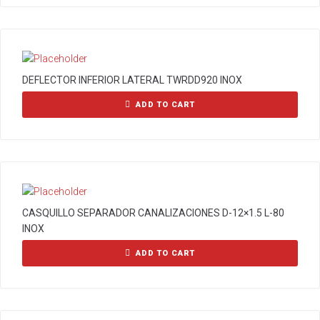
DEFLECTOR INFERIOR LATERAL TWRDD920 INOX
ADD TO CART
CASQUILLO SEPARADOR CANALIZACIONES D-12×1.5 L-80
INOX
ADD TO CART