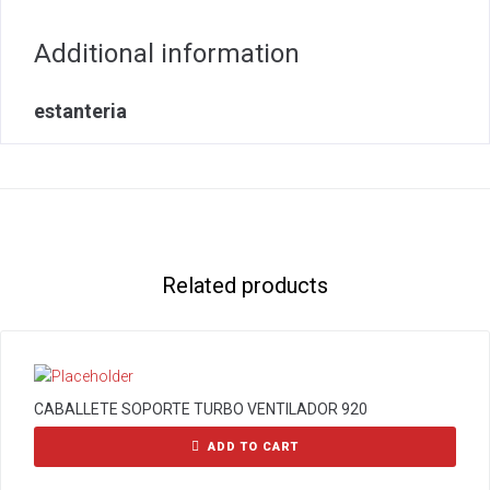
Additional information
estanteria
Related products
CABALLETE SOPORTE TURBO VENTILADOR 920
ADD TO CART