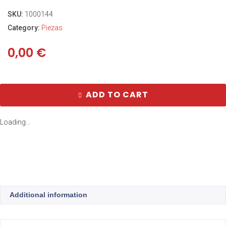
SKU:
1000144
Category:
Piezas
0,00
€
ADD TO CART
Loading...
Additional information