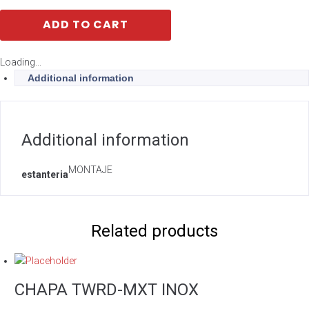
ADD TO CART
Loading...
Additional information
Additional information
MONTAJE
estanteria
Related products
CHAPA TWRD-MXT INOX