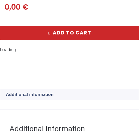
0,00
€
ADD TO CART
Loading...
Additional information
Additional information