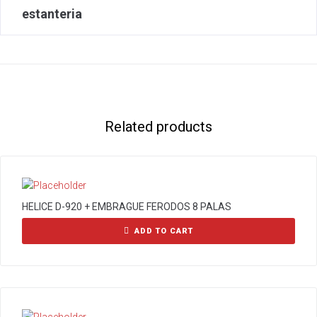
estanteria
Related products
HELICE D-920 + EMBRAGUE FERODOS 8 PALAS
ADD TO CART