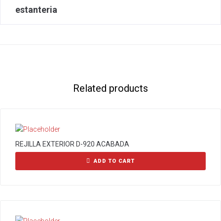
estanteria
Related products
REJILLA EXTERIOR D-920 ACABADA
ADD TO CART