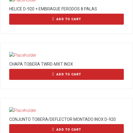
HELICE D-920 + EMBRAGUE FERODOS 8 PALAS
ADD TO CART
CHAPA TOBERA TWRD-MXT INOX
ADD TO CART
CONJUNTO TOBERA/DEFLECTOR MONTADO INOX D-920
ADD TO CART