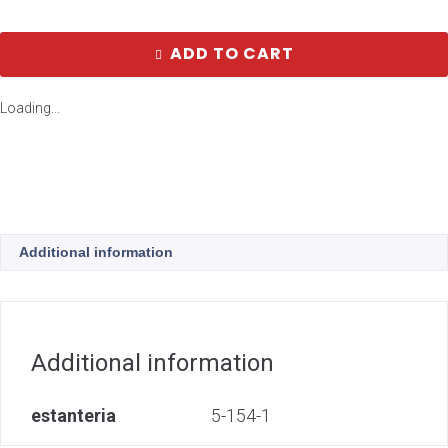
ADD TO CART
Loading...
Additional information
Additional information
estanteria
5-154-1