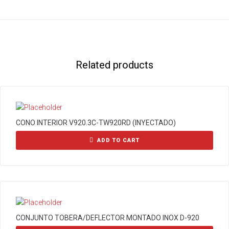
Related products
CONO INTERIOR V920.3C-TW920RD (INYECTADO)
ADD TO CART
CONJUNTO TOBERA/DEFLECTOR MONTADO INOX D-920