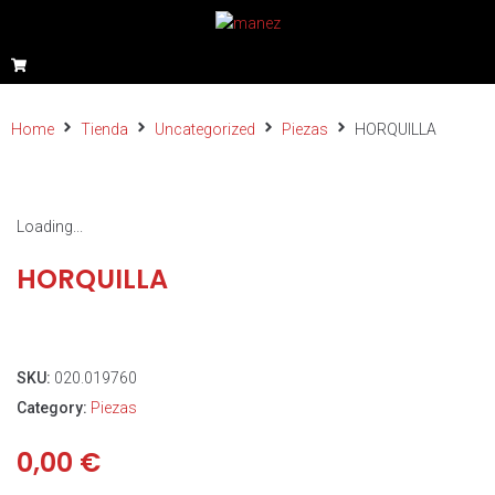
Home
Tienda
Uncategorized
Piezas
HORQUILLA
Loading...
HORQUILLA
SKU:
020.019760
Category:
Piezas
0,00
€