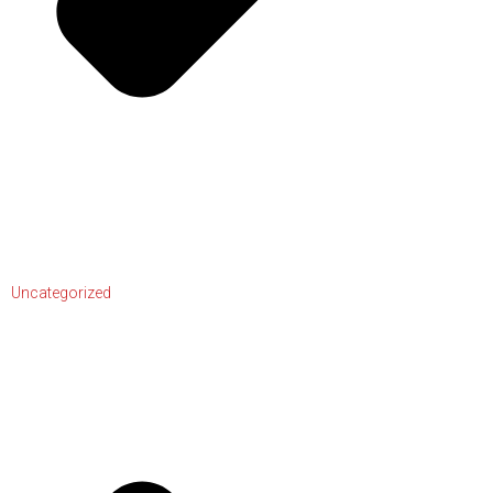
Uncategorized