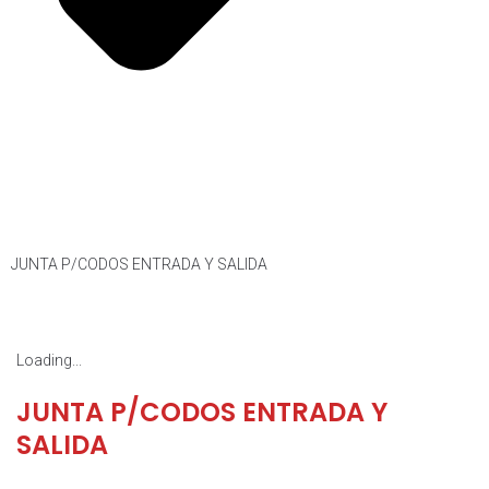
JUNTA P/CODOS ENTRADA Y SALIDA
Loading...
JUNTA P/CODOS ENTRADA Y
SALIDA