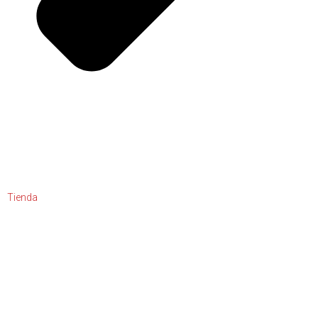
Tienda