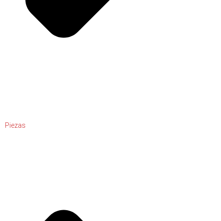
Piezas