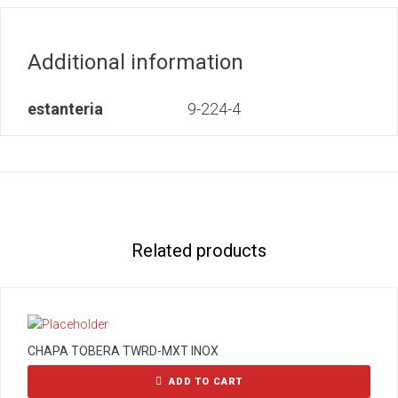
Additional information
estanteria
9-224-4
Related products
CHAPA TOBERA TWRD-MXT INOX
ADD TO CART