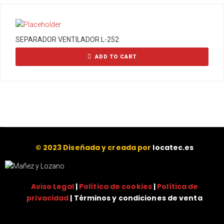
SEPARADOR VENTILADOR L-252
ADD TO CART
© 2023 Diseñada y creada por
locatec.es
Aviso Legal
|
Política de cookies
|
Política de
privacidad
| Términos y condiciones de venta