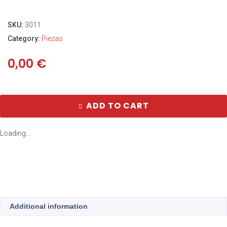
SKU:
3011
Category:
Piezas
0,00
€
ADD TO CART
Loading...
Additional information