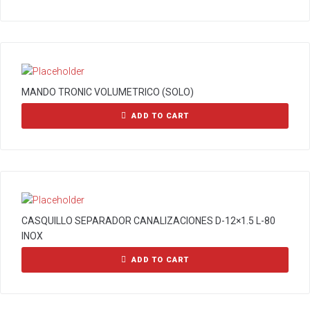
MANDO TRONIC VOLUMETRICO (SOLO)
ADD TO CART
CASQUILLO SEPARADOR CANALIZACIONES D-12×1.5 L-80
INOX
ADD TO CART