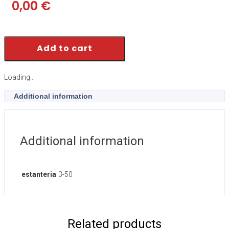
0,00
€
Add to cart
Loading...
Additional information
Additional information
estanteria
3-50
Related products