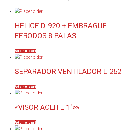
HELICE D-920 + EMBRAGUE
FERODOS 8 PALAS
Add to cart
SEPARADOR VENTILADOR L-252
Add to cart
«VISOR ACEITE 1″»»
Add to cart