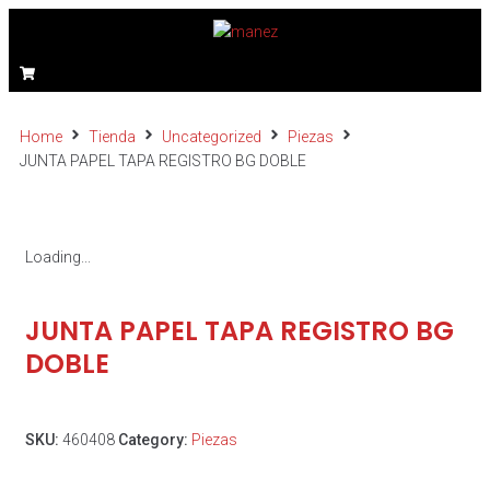
Home
Tienda
Uncategorized
Piezas
JUNTA PAPEL TAPA REGISTRO BG DOBLE
Loading...
JUNTA PAPEL TAPA REGISTRO BG
DOBLE
SKU:
460408
Category:
Piezas