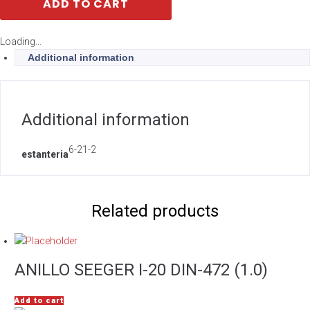
ADD TO CART
Loading...
Additional information
Additional information
6-21-2
estanteria
Related products
ANILLO SEEGER I-20 DIN-472 (1.0)
Add to cart