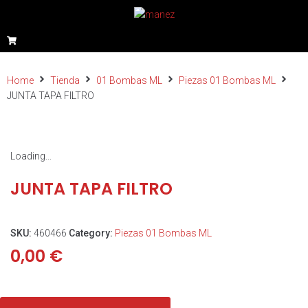
Home
Tienda
01 Bombas ML
Piezas 01 Bombas ML
JUNTA TAPA FILTRO
Loading...
JUNTA TAPA FILTRO
SKU:
460466
Category:
Piezas 01 Bombas ML
0,00
€