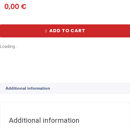
0,00
€
ADD TO CART
Loading...
Additional information
Additional information