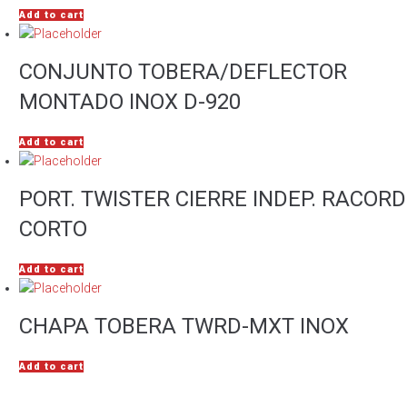
Add to cart
CONJUNTO TOBERA/DEFLECTOR
MONTADO INOX D-920
Add to cart
PORT. TWISTER CIERRE INDEP. RACORD
CORTO
Add to cart
CHAPA TOBERA TWRD-MXT INOX
Add to cart