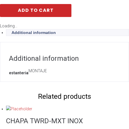
ADD TO CART
Loading...
Additional information
Additional information
MONTAJE
estanteria
Related products
CHAPA TWRD-MXT INOX