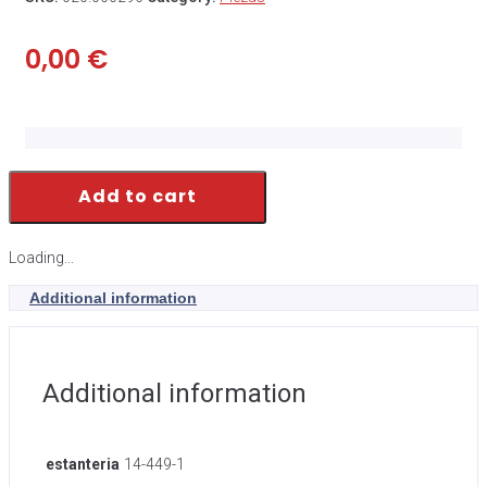
0,00
€
Add to cart
Loading...
Additional information
Additional information
estanteria
14-449-1