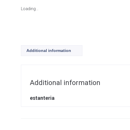
Loading...
Additional information
Additional information
estanteria