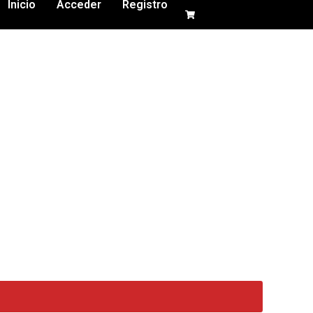
Inicio
Acceder
Registro