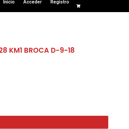
Inicio
Acceder
Registro
28 KM1 BROCA D-9-18