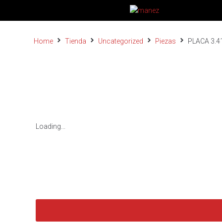
Home
Tienda
Uncategorized
Piezas
PLACA 3.4
Loading...