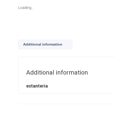
Loading...
Additional information
Additional information
estanteria