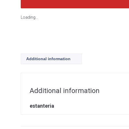
Loading...
Additional information
Additional information
estanteria